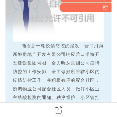
控
随着新一轮疫情防控的爆发，营口河海
新城房地产开发有限公司响应营口沿海开
发建设集团号召，全力听从集团公司疫情
防控的工作安排，全面做好所管辖小区的
疫情防控工作，并积极有序的配合社区，
协调物业公司配合社区人员，做好小区业
主核酸检测的通知、秩序维护、小区管控
等工作。